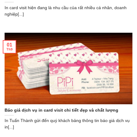
In card visit hiện đang là nhu cầu của rất nhiều cá nhân, doanh
nghiệp[...]
01
Th9
Báo giá dịch vụ in card visit chi tiết đẹp và chất lượng
In Tuấn Thành gửi đến quý khách bảng thông tin báo giá dịch vụ
in[...]