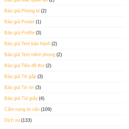
Báo giá Phong bì
(2)
Báo giá Poster
(1)
Báo giá Profile
(3)
Báo giá Tem bảo hành
(2)
Báo giá Tem niêm phong
(2)
Báo giá Tiêu đề thư
(2)
Báo giá Tờ gấp
(3)
Báo giá Tờ rơi
(3)
Báo giá Túi giấy
(4)
Cẩm nang tư vấn
(109)
Dịch vụ
(133)