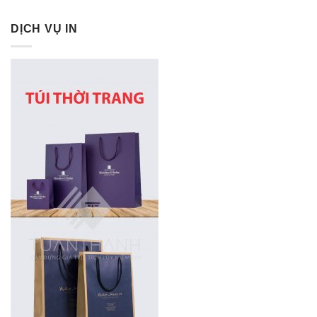
DỊCH VỤ IN