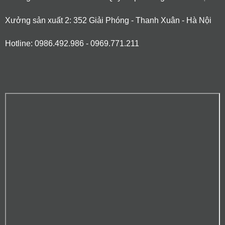
Xưởng sản xuất 2: 352 Giải Phóng - Thanh Xuân - Hà Nội
Hotline: 0986.492.986 - 0969.771.211