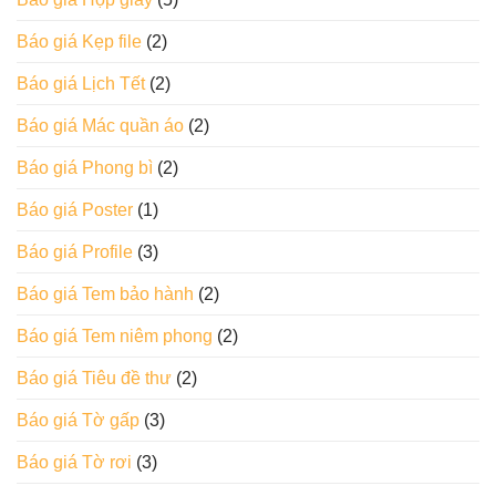
Báo giá Kẹp file
(2)
Báo giá Lịch Tết
(2)
Báo giá Mác quần áo
(2)
Báo giá Phong bì
(2)
Báo giá Poster
(1)
Báo giá Profile
(3)
Báo giá Tem bảo hành
(2)
Báo giá Tem niêm phong
(2)
Báo giá Tiêu đề thư
(2)
Báo giá Tờ gấp
(3)
Báo giá Tờ rơi
(3)