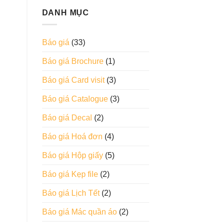
DANH MỤC
Báo giá
(33)
Báo giá Brochure
(1)
Báo giá Card visit
(3)
Báo giá Catalogue
(3)
Báo giá Decal
(2)
Báo giá Hoá đơn
(4)
Báo giá Hộp giấy
(5)
Báo giá Kẹp file
(2)
Báo giá Lịch Tết
(2)
Báo giá Mác quần áo
(2)