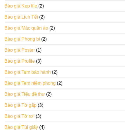
Báo giá Kẹp file
(2)
Báo giá Lịch Tết
(2)
Báo giá Mác quần áo
(2)
Báo giá Phong bì
(2)
Báo giá Poster
(1)
Báo giá Profile
(3)
Báo giá Tem bảo hành
(2)
Báo giá Tem niêm phong
(2)
Báo giá Tiêu đề thư
(2)
Báo giá Tờ gấp
(3)
Báo giá Tờ rơi
(3)
Báo giá Túi giấy
(4)