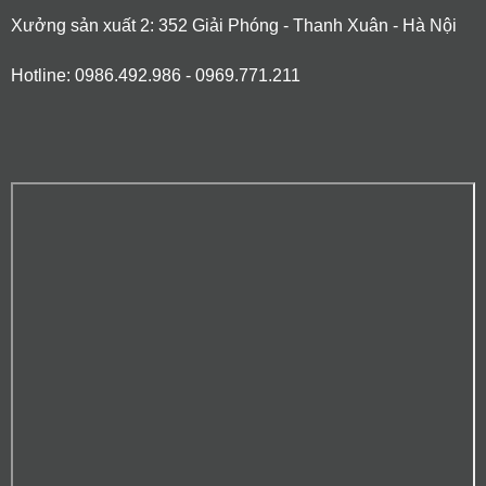
Xưởng sản xuất 2: 352 Giải Phóng - Thanh Xuân - Hà Nội
Hotline: 0986.492.986 - 0969.771.211