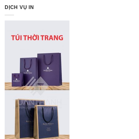
DỊCH VỤ IN