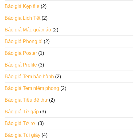
Báo giá Kẹp file
(2)
Báo giá Lịch Tết
(2)
Báo giá Mác quần áo
(2)
Báo giá Phong bì
(2)
Báo giá Poster
(1)
Báo giá Profile
(3)
Báo giá Tem bảo hành
(2)
Báo giá Tem niêm phong
(2)
Báo giá Tiêu đề thư
(2)
Báo giá Tờ gấp
(3)
Báo giá Tờ rơi
(3)
Báo giá Túi giấy
(4)