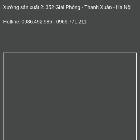
Xưởng sản xuất 2: 352 Giải Phóng - Thanh Xuân - Hà Nội
Hotline: 0986.492.986 - 0969.771.211