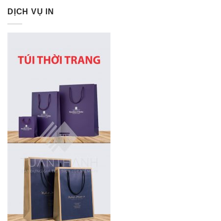
DỊCH VỤ IN