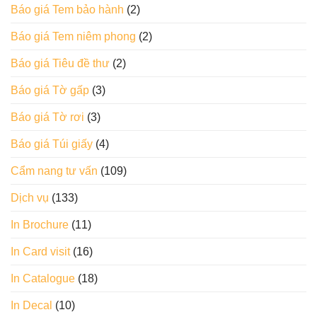
Báo giá Tem bảo hành
(2)
Báo giá Tem niêm phong
(2)
Báo giá Tiêu đề thư
(2)
Báo giá Tờ gấp
(3)
Báo giá Tờ rơi
(3)
Báo giá Túi giấy
(4)
Cẩm nang tư vấn
(109)
Dịch vụ
(133)
In Brochure
(11)
In Card visit
(16)
In Catalogue
(18)
In Decal
(10)