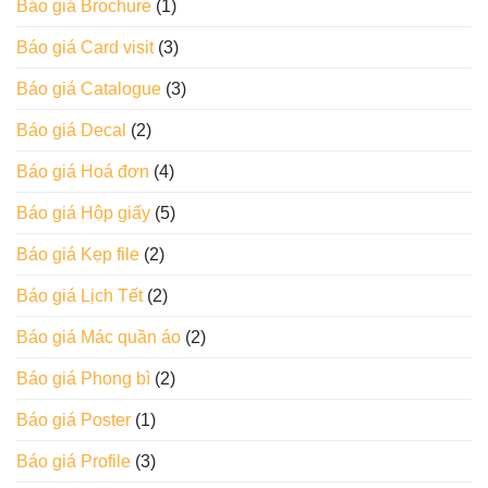
Báo giá Brochure
(1)
Báo giá Card visit
(3)
Báo giá Catalogue
(3)
Báo giá Decal
(2)
Báo giá Hoá đơn
(4)
Báo giá Hộp giấy
(5)
Báo giá Kẹp file
(2)
Báo giá Lịch Tết
(2)
Báo giá Mác quần áo
(2)
Báo giá Phong bì
(2)
Báo giá Poster
(1)
Báo giá Profile
(3)