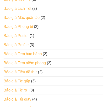
Báo giá Lịch Tết
(2)
Báo giá Mác quần áo
(2)
Báo giá Phong bì
(2)
Báo giá Poster
(1)
Báo giá Profile
(3)
Báo giá Tem bảo hành
(2)
Báo giá Tem niêm phong
(2)
Báo giá Tiêu đề thư
(2)
Báo giá Tờ gấp
(3)
Báo giá Tờ rơi
(3)
Báo giá Túi giấy
(4)