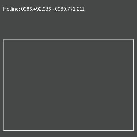
Hotline: 0986.492.986 - 0969.771.211