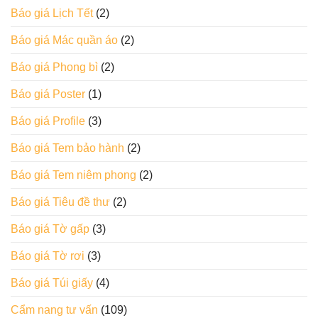
Báo giá Lịch Tết
(2)
Báo giá Mác quần áo
(2)
Báo giá Phong bì
(2)
Báo giá Poster
(1)
Báo giá Profile
(3)
Báo giá Tem bảo hành
(2)
Báo giá Tem niêm phong
(2)
Báo giá Tiêu đề thư
(2)
Báo giá Tờ gấp
(3)
Báo giá Tờ rơi
(3)
Báo giá Túi giấy
(4)
Cẩm nang tư vấn
(109)