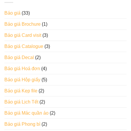
Báo giá
(33)
Báo giá Brochure
(1)
Báo giá Card visit
(3)
Báo giá Catalogue
(3)
Báo giá Decal
(2)
Báo giá Hoá đơn
(4)
Báo giá Hộp giấy
(5)
Báo giá Kẹp file
(2)
Báo giá Lịch Tết
(2)
Báo giá Mác quần áo
(2)
Báo giá Phong bì
(2)