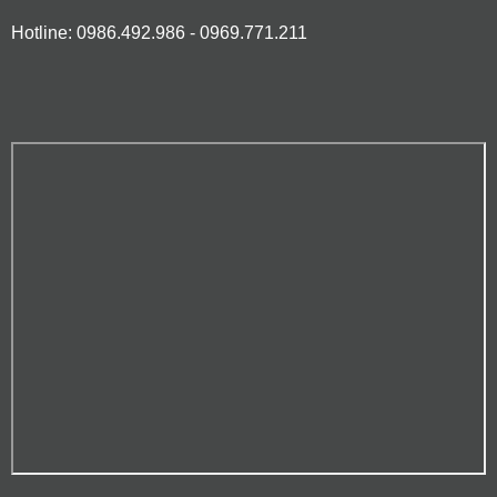
Hotline: 0986.492.986 - 0969.771.211