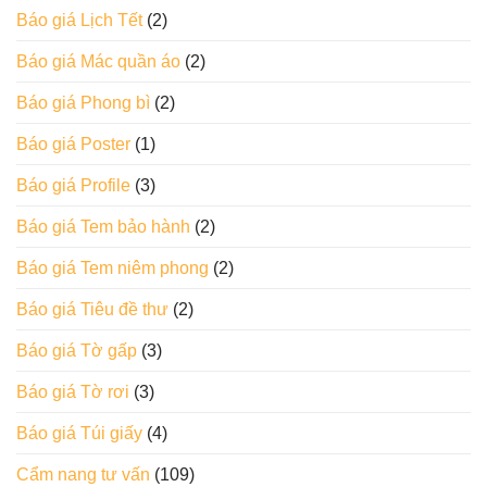
Báo giá Lịch Tết
(2)
Báo giá Mác quần áo
(2)
Báo giá Phong bì
(2)
Báo giá Poster
(1)
Báo giá Profile
(3)
Báo giá Tem bảo hành
(2)
Báo giá Tem niêm phong
(2)
Báo giá Tiêu đề thư
(2)
Báo giá Tờ gấp
(3)
Báo giá Tờ rơi
(3)
Báo giá Túi giấy
(4)
Cẩm nang tư vấn
(109)