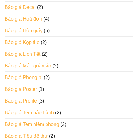
Báo giá Decal
(2)
Báo giá Hoá đơn
(4)
Báo giá Hộp giấy
(5)
Báo giá Kẹp file
(2)
Báo giá Lịch Tết
(2)
Báo giá Mác quần áo
(2)
Báo giá Phong bì
(2)
Báo giá Poster
(1)
Báo giá Profile
(3)
Báo giá Tem bảo hành
(2)
Báo giá Tem niêm phong
(2)
Báo giá Tiêu đề thư
(2)