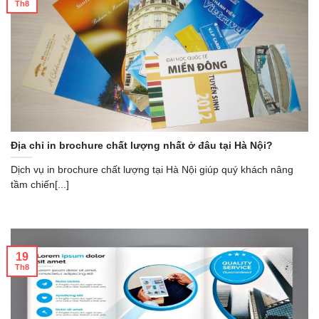
Th8
Địa chỉ in brochure chất lượng nhất ở đâu tại Hà Nội?
Dịch vụ in brochure chất lượng tại Hà Nội giúp quý khách nâng
tầm chiến[...]
19
Th8