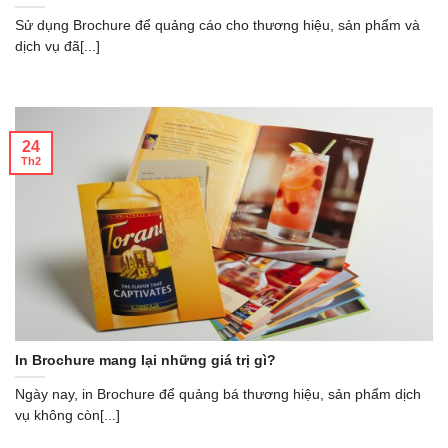
Sử dụng Brochure để quảng cáo cho thương hiệu, sản phẩm và
dịch vụ đã[...]
24
Th2
In Brochure mang lại những giá trị gì?
Ngày nay, in Brochure để quảng bá thương hiệu, sản phẩm dịch
vụ không còn[...]