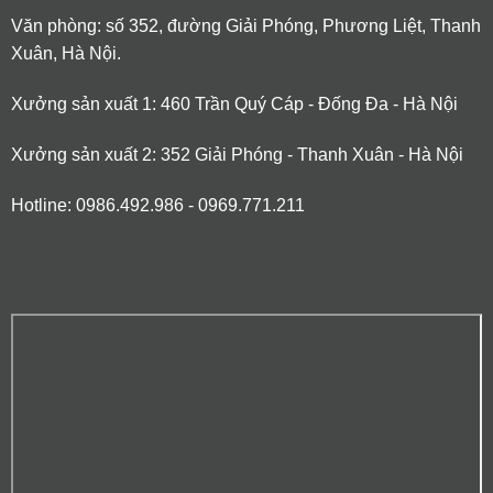
Văn phòng: số 352, đường Giải Phóng, Phương Liệt, Thanh
Xuân, Hà Nội.
Xưởng sản xuất 1: 460 Trần Quý Cáp - Đống Đa - Hà Nội
Xưởng sản xuất 2: 352 Giải Phóng - Thanh Xuân - Hà Nội
Hotline: 0986.492.986 - 0969.771.211