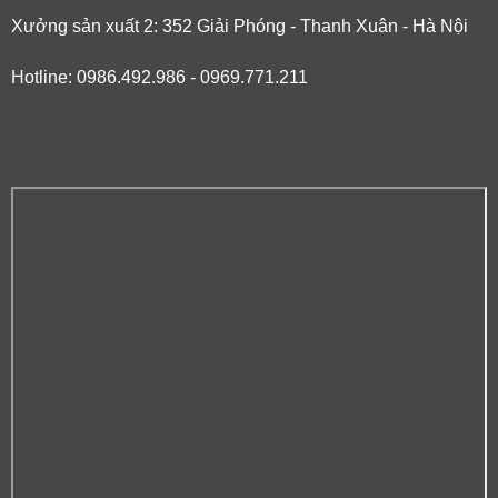
Xưởng sản xuất 2: 352 Giải Phóng - Thanh Xuân - Hà Nội
Hotline: 0986.492.986 - 0969.771.211