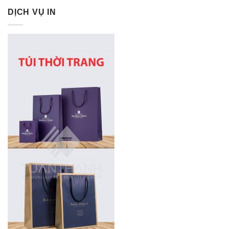
DỊCH VỤ IN