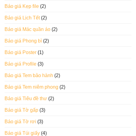
Báo giá Kẹp file
(2)
Báo giá Lịch Tết
(2)
Báo giá Mác quần áo
(2)
Báo giá Phong bì
(2)
Báo giá Poster
(1)
Báo giá Profile
(3)
Báo giá Tem bảo hành
(2)
Báo giá Tem niêm phong
(2)
Báo giá Tiêu đề thư
(2)
Báo giá Tờ gấp
(3)
Báo giá Tờ rơi
(3)
Báo giá Túi giấy
(4)