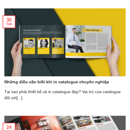
30
Th8
Những điều cần biết khi in catalogue chuyên nghiệp
Tại sao phải thiết kế và in catalogue đẹp? Vai trò của catalogue
đối với[...]
24