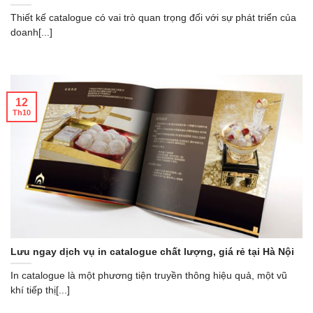
Thiết kế catalogue có vai trò quan trọng đối với sự phát triển của
doanh[...]
12
Th10
Lưu ngay dịch vụ in catalogue chất lượng, giá rẻ tại Hà Nội
In catalogue là một phương tiện truyền thông hiệu quả, một vũ
khí tiếp thị[...]