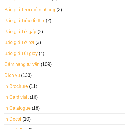
Báo giá Tem niêm phong
(2)
Báo giá Tiêu đề thư
(2)
Báo giá Tờ gấp
(3)
Báo giá Tờ rơi
(3)
Báo giá Túi giấy
(4)
Cẩm nang tư vấn
(109)
Dịch vụ
(133)
In Brochure
(11)
In Card visit
(16)
In Catalogue
(18)
In Decal
(10)