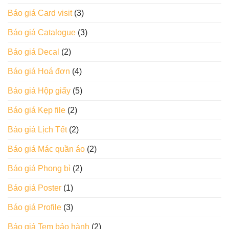
Báo giá Card visit
(3)
Báo giá Catalogue
(3)
Báo giá Decal
(2)
Báo giá Hoá đơn
(4)
Báo giá Hộp giấy
(5)
Báo giá Kẹp file
(2)
Báo giá Lịch Tết
(2)
Báo giá Mác quần áo
(2)
Báo giá Phong bì
(2)
Báo giá Poster
(1)
Báo giá Profile
(3)
Báo giá Tem bảo hành
(2)