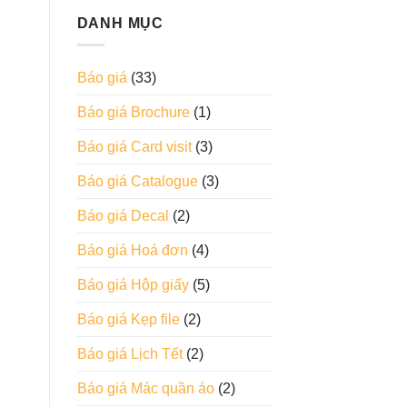
DANH MỤC
Báo giá
(33)
Báo giá Brochure
(1)
Báo giá Card visit
(3)
Báo giá Catalogue
(3)
Báo giá Decal
(2)
Báo giá Hoá đơn
(4)
Báo giá Hộp giấy
(5)
Báo giá Kẹp file
(2)
Báo giá Lịch Tết
(2)
Báo giá Mác quần áo
(2)