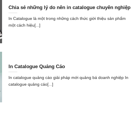
Chia sẻ những lý do nên in catalogue chuyên nghiệp
In Catalogue là một trong những cách thức giới thiệu sản phẩm
một cách hiệu[...]
In Catalogue Quảng Cáo
In catalogue quảng cáo giải pháp mới quảng bá doanh nghiệp In
catalogue quảng cáo[...]