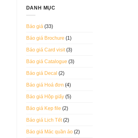
DANH MỤC
Báo giá
(33)
Báo giá Brochure
(1)
Báo giá Card visit
(3)
Báo giá Catalogue
(3)
Báo giá Decal
(2)
Báo giá Hoá đơn
(4)
Báo giá Hộp giấy
(5)
Báo giá Kẹp file
(2)
Báo giá Lịch Tết
(2)
Báo giá Mác quần áo
(2)