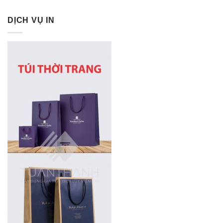
DỊCH VỤ IN