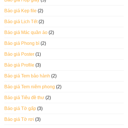
Báo giá Kẹp file
(2)
Báo giá Lịch Tết
(2)
Báo giá Mác quần áo
(2)
Báo giá Phong bì
(2)
Báo giá Poster
(1)
Báo giá Profile
(3)
Báo giá Tem bảo hành
(2)
Báo giá Tem niêm phong
(2)
Báo giá Tiêu đề thư
(2)
Báo giá Tờ gấp
(3)
Báo giá Tờ rơi
(3)