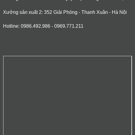
Xưởng sản xuất 2: 352 Giải Phóng - Thanh Xuân - Hà Nội
Hotline: 0986.492.986 - 0969.771.211