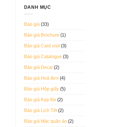
DANH MỤC
Báo giá
(33)
Báo giá Brochure
(1)
Báo giá Card visit
(3)
Báo giá Catalogue
(3)
Báo giá Decal
(2)
Báo giá Hoá đơn
(4)
Báo giá Hộp giấy
(5)
Báo giá Kẹp file
(2)
Báo giá Lịch Tết
(2)
Báo giá Mác quần áo
(2)