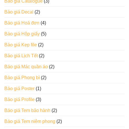
Báo giá Catalogue
(3)
Báo giá Decal
(2)
Báo giá Hoá đơn
(4)
Báo giá Hộp giấy
(5)
Báo giá Kẹp file
(2)
Báo giá Lịch Tết
(2)
Báo giá Mác quần áo
(2)
Báo giá Phong bì
(2)
Báo giá Poster
(1)
Báo giá Profile
(3)
Báo giá Tem bảo hành
(2)
Báo giá Tem niêm phong
(2)