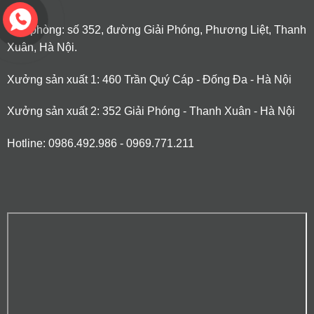
Văn phòng: số 352, đường Giải Phóng, Phương Liệt, Thanh
Xuân, Hà Nội.
Xưởng sản xuất 1: 460 Trần Quý Cáp - Đống Đa - Hà Nội
Xưởng sản xuất 2: 352 Giải Phóng - Thanh Xuân - Hà Nội
Hotline: 0986.492.986 - 0969.771.211