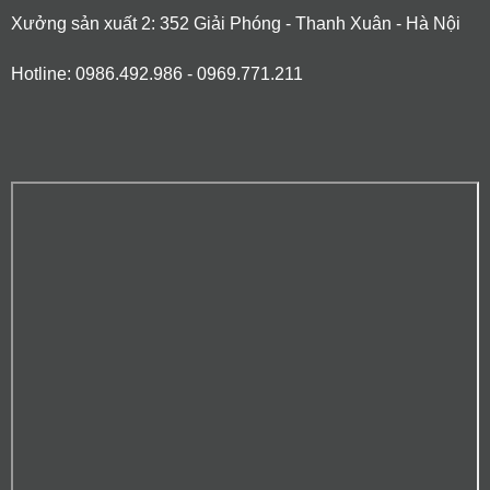
Xưởng sản xuất 2: 352 Giải Phóng - Thanh Xuân - Hà Nội
Hotline: 0986.492.986 - 0969.771.211