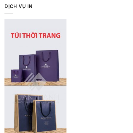
DỊCH VỤ IN