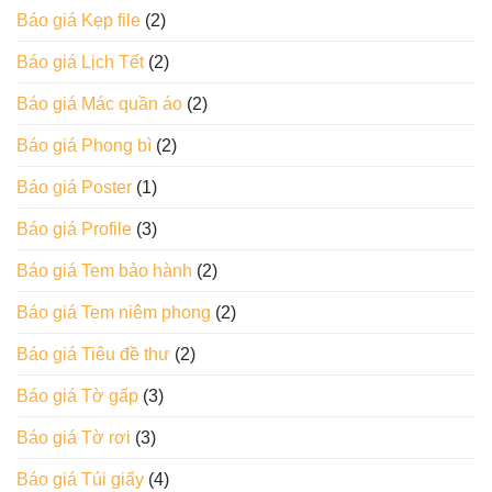
Báo giá Kẹp file
(2)
Báo giá Lịch Tết
(2)
Báo giá Mác quần áo
(2)
Báo giá Phong bì
(2)
Báo giá Poster
(1)
Báo giá Profile
(3)
Báo giá Tem bảo hành
(2)
Báo giá Tem niêm phong
(2)
Báo giá Tiêu đề thư
(2)
Báo giá Tờ gấp
(3)
Báo giá Tờ rơi
(3)
Báo giá Túi giấy
(4)