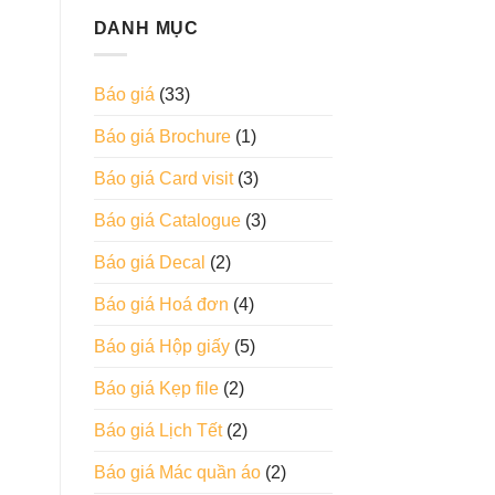
DANH MỤC
Báo giá
(33)
Báo giá Brochure
(1)
Báo giá Card visit
(3)
Báo giá Catalogue
(3)
Báo giá Decal
(2)
Báo giá Hoá đơn
(4)
Báo giá Hộp giấy
(5)
Báo giá Kẹp file
(2)
Báo giá Lịch Tết
(2)
Báo giá Mác quần áo
(2)