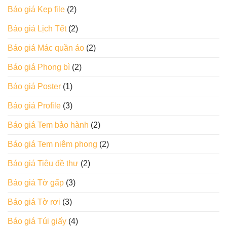
Báo giá Kẹp file
(2)
Báo giá Lịch Tết
(2)
Báo giá Mác quần áo
(2)
Báo giá Phong bì
(2)
Báo giá Poster
(1)
Báo giá Profile
(3)
Báo giá Tem bảo hành
(2)
Báo giá Tem niêm phong
(2)
Báo giá Tiêu đề thư
(2)
Báo giá Tờ gấp
(3)
Báo giá Tờ rơi
(3)
Báo giá Túi giấy
(4)