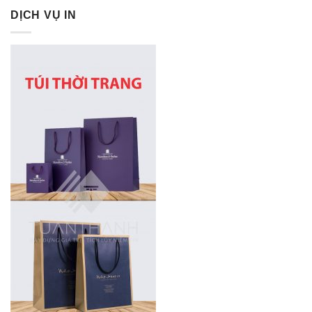
DỊCH VỤ IN