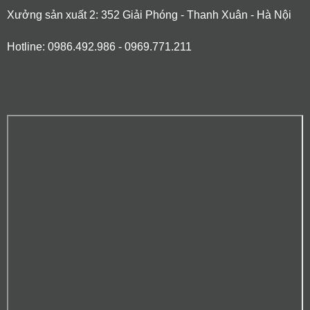
Xưởng sản xuất 2: 352 Giải Phóng - Thanh Xuân - Hà Nội
Hotline: 0986.492.986 - 0969.771.211