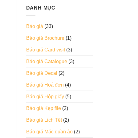
DANH MỤC
Báo giá
(33)
Báo giá Brochure
(1)
Báo giá Card visit
(3)
Báo giá Catalogue
(3)
Báo giá Decal
(2)
Báo giá Hoá đơn
(4)
Báo giá Hộp giấy
(5)
Báo giá Kẹp file
(2)
Báo giá Lịch Tết
(2)
Báo giá Mác quần áo
(2)