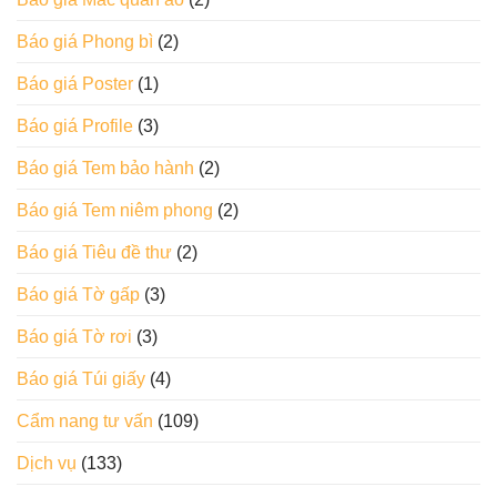
Báo giá Phong bì
(2)
Báo giá Poster
(1)
Báo giá Profile
(3)
Báo giá Tem bảo hành
(2)
Báo giá Tem niêm phong
(2)
Báo giá Tiêu đề thư
(2)
Báo giá Tờ gấp
(3)
Báo giá Tờ rơi
(3)
Báo giá Túi giấy
(4)
Cẩm nang tư vấn
(109)
Dịch vụ
(133)