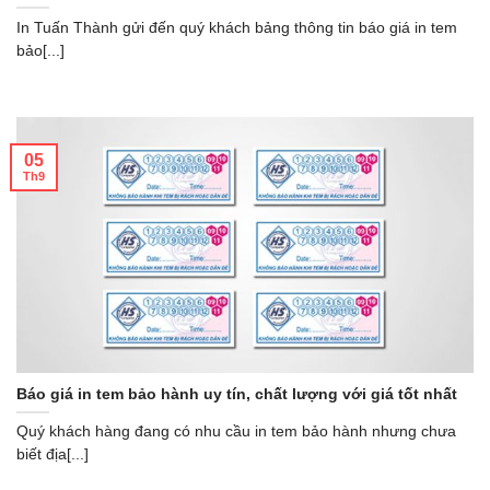
In Tuấn Thành gửi đến quý khách bảng thông tin báo giá in tem
bảo[...]
05
Th9
Báo giá in tem bảo hành uy tín, chất lượng với giá tốt nhất
Quý khách hàng đang có nhu cầu in tem bảo hành nhưng chưa
biết địa[...]