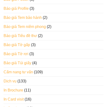
Báo giá Profile
(3)
Báo giá Tem bảo hành
(2)
Báo giá Tem niêm phong
(2)
Báo giá Tiêu đề thư
(2)
Báo giá Tờ gấp
(3)
Báo giá Tờ rơi
(3)
Báo giá Túi giấy
(4)
Cẩm nang tư vấn
(109)
Dịch vụ
(133)
In Brochure
(11)
In Card visit
(16)