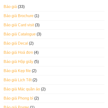
Báo giá
(33)
Báo giá Brochure
(1)
Báo giá Card visit
(3)
Báo giá Catalogue
(3)
Báo giá Decal
(2)
Báo giá Hoá đơn
(4)
Báo giá Hộp giấy
(5)
Báo giá Kẹp file
(2)
Báo giá Lịch Tết
(2)
Báo giá Mác quần áo
(2)
Báo giá Phong bì
(2)
Báo giá Poster
(1)