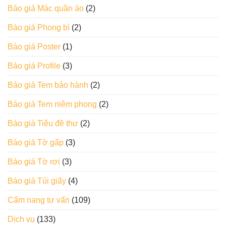
Báo giá Mác quần áo
(2)
Báo giá Phong bì
(2)
Báo giá Poster
(1)
Báo giá Profile
(3)
Báo giá Tem bảo hành
(2)
Báo giá Tem niêm phong
(2)
Báo giá Tiêu đề thư
(2)
Báo giá Tờ gấp
(3)
Báo giá Tờ rơi
(3)
Báo giá Túi giấy
(4)
Cẩm nang tư vấn
(109)
Dịch vụ
(133)