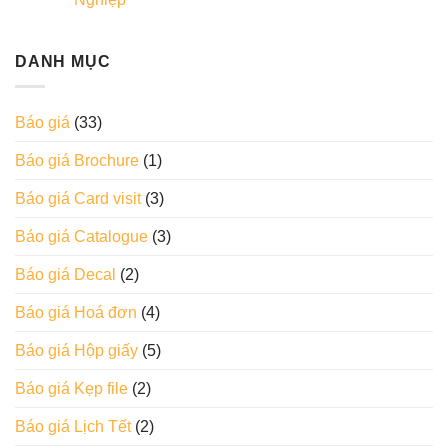
DANH MỤC
Báo giá
(33)
Báo giá Brochure
(1)
Báo giá Card visit
(3)
Báo giá Catalogue
(3)
Báo giá Decal
(2)
Báo giá Hoá đơn
(4)
Báo giá Hộp giấy
(5)
Báo giá Kẹp file
(2)
Báo giá Lịch Tết
(2)