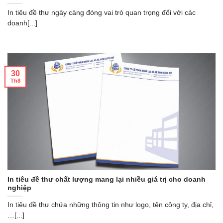
In tiêu đề thư ngày càng đóng vai trò quan trọng đối với các
doanh[...]
30
Th8
In tiêu đề thư chất lượng mang lại nhiều giá trị cho doanh
nghiệp
In tiêu đề thư chứa những thông tin như logo, tên công ty, địa chỉ,
…[...]