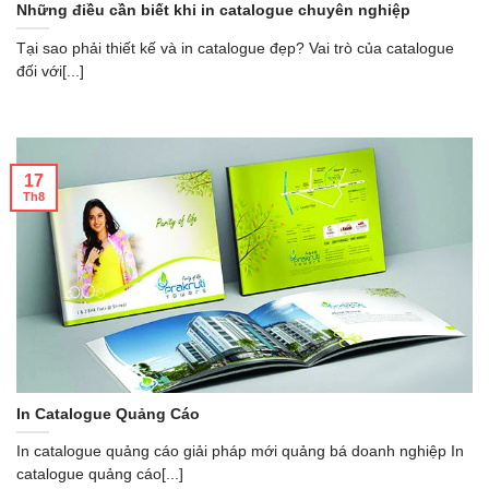
Những điều cần biết khi in catalogue chuyên nghiệp
Tại sao phải thiết kế và in catalogue đẹp? Vai trò của catalogue
đối với[...]
17
Th8
In Catalogue Quảng Cáo
In catalogue quảng cáo giải pháp mới quảng bá doanh nghiệp In
catalogue quảng cáo[...]