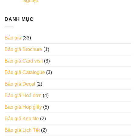
Nghiệp
DANH MỤC
Báo giá
(33)
Báo giá Brochure
(1)
Báo giá Card visit
(3)
Báo giá Catalogue
(3)
Báo giá Decal
(2)
Báo giá Hoá đơn
(4)
Báo giá Hộp giấy
(5)
Báo giá Kẹp file
(2)
Báo giá Lịch Tết
(2)