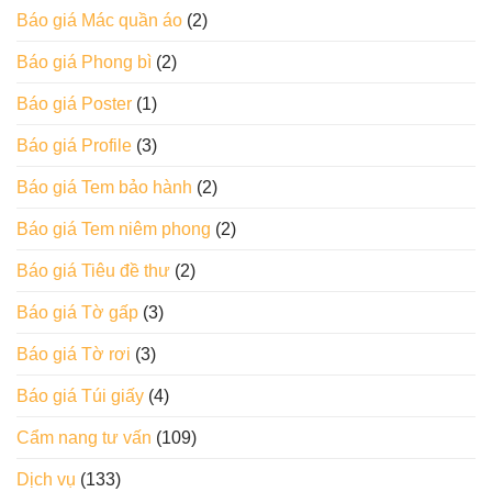
Báo giá Mác quần áo
(2)
Báo giá Phong bì
(2)
Báo giá Poster
(1)
Báo giá Profile
(3)
Báo giá Tem bảo hành
(2)
Báo giá Tem niêm phong
(2)
Báo giá Tiêu đề thư
(2)
Báo giá Tờ gấp
(3)
Báo giá Tờ rơi
(3)
Báo giá Túi giấy
(4)
Cẩm nang tư vấn
(109)
Dịch vụ
(133)