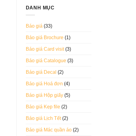
DANH MỤC
Báo giá
(33)
Báo giá Brochure
(1)
Báo giá Card visit
(3)
Báo giá Catalogue
(3)
Báo giá Decal
(2)
Báo giá Hoá đơn
(4)
Báo giá Hộp giấy
(5)
Báo giá Kẹp file
(2)
Báo giá Lịch Tết
(2)
Báo giá Mác quần áo
(2)