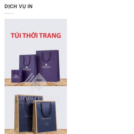
DỊCH VỤ IN