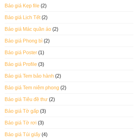
Báo giá Kẹp file
(2)
Báo giá Lịch Tết
(2)
Báo giá Mác quần áo
(2)
Báo giá Phong bì
(2)
Báo giá Poster
(1)
Báo giá Profile
(3)
Báo giá Tem bảo hành
(2)
Báo giá Tem niêm phong
(2)
Báo giá Tiêu đề thư
(2)
Báo giá Tờ gấp
(3)
Báo giá Tờ rơi
(3)
Báo giá Túi giấy
(4)