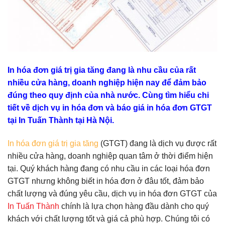
In hóa đơn giá trị gia tăng đang là nhu cầu của rất
nhiều cửa hàng, doanh nghiệp hiện nay để đảm bảo
đúng theo quy định của nhà nước. Cùng tìm hiểu chi
tiết về dịch vụ in hóa đơn và báo giá in hóa đơn GTGT
tại In Tuấn Thành tại Hà Nội.
In hóa đơn giá trị gia tăng
(GTGT) đang là dịch vụ được rất
nhiều cửa hàng, doanh nghiệp quan tâm ở thời điểm hiện
tại. Quý khách hàng đang có nhu cầu in các loại hóa đơn
GTGT nhưng không biết in hóa đơn ở đâu tốt, đảm bảo
chất lượng và đúng yêu cầu, dịch vụ in hóa đơn GTGT của
In Tuấn Thành
chính là lựa chọn hàng đầu dành cho quý
khách với chất lượng tốt và giá cả phù hợp. Chúng tôi có