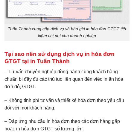
Tuấn Thành cung cấp dịch vụ và báo giá in hóa đơn GTGT tiết
kiệm chi phí cho doanh nghiệp
Tại sao nên sử dụng dịch vụ in hóa đơn
GTGT tại in Tuấn Thành
– Tư vấn chuyên nghiệp đồng hành cùng khách hàng
chuẩn bị đầy đủ các thủ tục liên quan đến việc in ấn hóa
đơn đỏ, GTGT.
– Không tính phí tư vấn và thiết kế hóa đơn theo yêu cầu
đối với mọi khách hàng.
– Đáp ứng nhu cầu in hóa đơn theo các đơn hàng gấp
hoặc in hóa đơn GTGT số lượng lớn.