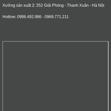
Xưởng sản xuất 2: 352 Giải Phóng - Thanh Xuân - Hà Nội
Hotline: 0986.492.986 - 0969.771.211