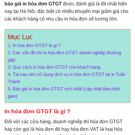
báo giá in hóa đơn GTGT
được đánh giá là tốt nhất hiện
nay tại Hà Nội, đặc biệt có nhiều khuyến mại giảm giá cho
các khách hàng có nhu cầu in hóa đơn số lượng lớn.
Mục Lục
In hóa đơn GTGT là gì ?
Các vấn đề khi in hóa đơn GTGT doanh nghiệp thường
gặp
Quy cách in hóa đơn GTGT cho khách hàng
Tại sao nên sử dụng dịch vụ in hóa đơn GTGT tại in Tuấn
Thành
Báo giá in hóa đơn GTGT mới nhất (cập nhật theo thời
gian)
In hóa đơn GTGT là gì ?
Đối với các cửa hàng, doanh nghiệp thì hóa đơn GTGT
hay còn gọi là hóa đơn đỏ hay hóa đơn VAT là loại hóa