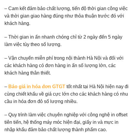
– Cam kết đảm bảo chất lượng, tiến độ thời gian công việc
và thời gian giao hàng đúng như thỏa thuận trước đó với
khách hàng.
– Thời gian in ấn nhanh chóng chỉ từ 2 ngày đến 5 ngày
làm việc tùy theo số lượng.
– Vận chuyển miễn phí trong nội thành Hà Nội và đối với
các khách hàng có đơn hàng in ấn số lượng lớn, các
khách hàng thân thiết.
–
Báo giá in hóa đơn GTGT
tốt nhất tại Hà Nội hiện nay đi
cùng chiết khấu về giá cực lớn cho các khách hàng có nhu
cầu in hóa đơn đỏ số lượng nhiều.
– Quy trình làm việc chuyên nghiệp với công nghệ in offset
tiên tiến, hệ thống máy móc hiện đại, giấy in và mực in
nhập khẩu đảm bảo chất lượng thành phẩm cao.