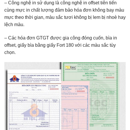
– Công nghệ in sử dụng là công nghệ in offset tiên tiến
cùng mực in chất lượng đảm bảo hóa đơn không bay màu
mực theo thời gian, màu sắc tươi không bị lem bị nhoè hay
lệch màu.
– Các hóa đơn GTGT được gia công đóng cuốn, bìa in
offset, giấy bìa bằng giấy Fort 180 với các màu sắc tùy
chọn.