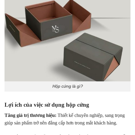
Hộp cứng là gì?
Lợi ích của việc sử dụng hộp cứng
Tăng giá trị thương hiệu:
Thiết kế chuyên nghiệp, sang trọng
giúp sản phẩm trở nên đẳng cấp hơn trong mắt khách hàng.