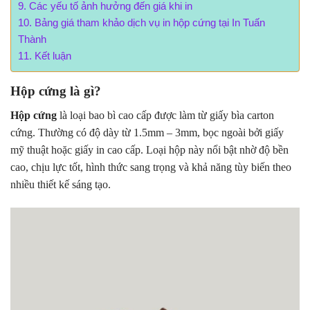
Các yếu tố ảnh hưởng đến giá khi in
Bảng giá tham khảo dịch vụ in hộp cứng tại In Tuấn
Thành
Kết luận
Hộp cứng là gì?
Hộp cứng
là loại bao bì cao cấp được làm từ giấy bìa carton
cứng. Thường có độ dày từ 1.5mm – 3mm, bọc ngoài bởi giấy
mỹ thuật hoặc giấy in cao cấp. Loại hộp này nổi bật nhờ độ bền
cao, chịu lực tốt, hình thức sang trọng và khả năng tùy biến theo
nhiều thiết kế sáng tạo.