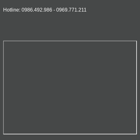
Hotline: 0986.492.986 - 0969.771.211