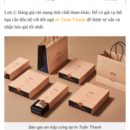
Lưu ý: Bảng giá chỉ mang tính chất tham khảo. Để có giá cụ thể
bạn cần liên hệ với đối ngũ
In Tuấn Thành
để được tư vấn và
nhận báo giá tốt nhất.
Báo gia sin hộp cứng tại In Tuấn Thành