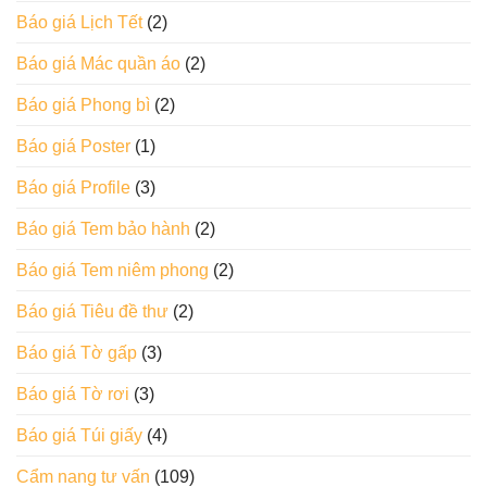
Báo giá Lịch Tết
(2)
Báo giá Mác quần áo
(2)
Báo giá Phong bì
(2)
Báo giá Poster
(1)
Báo giá Profile
(3)
Báo giá Tem bảo hành
(2)
Báo giá Tem niêm phong
(2)
Báo giá Tiêu đề thư
(2)
Báo giá Tờ gấp
(3)
Báo giá Tờ rơi
(3)
Báo giá Túi giấy
(4)
Cẩm nang tư vấn
(109)