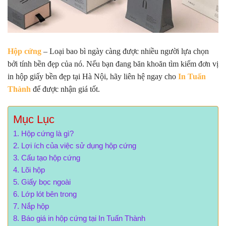
Hộp cứng
– Loại bao bì ngày càng được nhiều người lựa chọn
bởi tính bền đẹp của nó. Nếu bạn đang băn khoăn tìm kiếm đơn vị
in hộp giấy bền đẹp tại Hà Nội, hãy liên hệ ngay cho
In Tuấn
Thành
để được nhận giá tốt.
Mục Lục
Hộp cứng là gì?
Lợi ích của việc sử dụng hộp cứng
Cấu tạo hộp cứng
Lõi hộp
Giấy bọc ngoài
Lớp lót bên trong
Nắp hộp
Báo giá in hộp cứng tại In Tuấn Thành