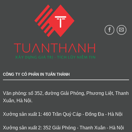
CÔNG TY CỔ PHẦN IN TUẤN THÀNH
Văn phòng: số 352, đường Giải Phóng, Phương Liệt, Thanh
Xuân, Hà Nội.
Xưởng sản xuất 1: 460 Trần Quý Cáp - Đống Đa - Hà Nội
Xưởng sản xuất 2: 352 Giải Phóng - Thanh Xuân - Hà Nội