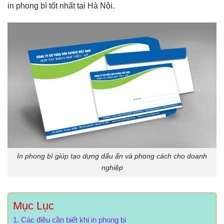
in phong bì tốt nhất tại Hà Nội.
In phong bì giúp tạo dựng dấu ấn và phong cách cho doanh
nghiệp
Mục Lục
Các điều cần biết khi in phong bì