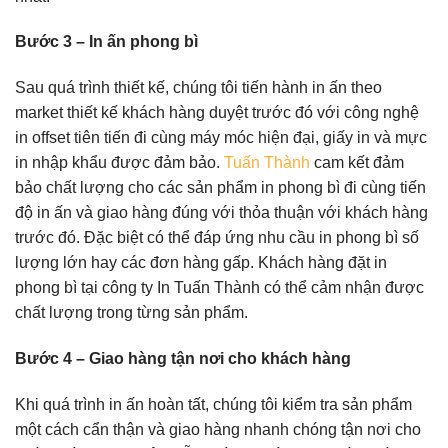
Bước 3 – In ấn phong bì
Sau quá trình thiết kế, chúng tôi tiến hành in ấn theo
market thiết kế khách hàng duyệt trước đó với công nghệ
in offset tiên tiến đi cùng máy móc hiện đại, giấy in và mực
in nhập khẩu được đảm bảo.
Tuấn Thành
cam kết đảm
bảo chất lượng cho các sản phẩm in phong bì đi cùng tiến
độ in ấn và giao hàng đúng với thỏa thuận với khách hàng
trước đó. Đặc biệt có thể đáp ứng nhu cầu in phong bì số
lượng lớn hay các đơn hàng gấp. Khách hàng đặt in
phong bì tại công ty In Tuấn Thành có thể cảm nhận được
chất lượng trong từng sản phẩm.
Bước 4 – Giao hàng tận nơi cho khách hàng
Khi quá trình in ấn hoàn tất, chúng tôi kiểm tra sản phẩm
một cách cẩn thận và giao hàng nhanh chóng tận nơi cho