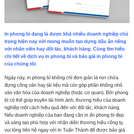
In phong bì đang là được khá nhiều doanh nghiệp chú
trọng hiện nay với mong muốn tạo dựng dấu ấn riêng
với nhân viên hay đối tác, khách hàng. Cùng tìm hiểu
chi tiết về dịch vụ in phong bì và báo giá in phong bì
của chúng tôi.
Ngày này, in phong bì không chỉ đơn giản là nơi chứa
đựng công văn hay tài liệu mà còn góp phần không nhỏ
vào văn hóa của doanh nghiệp (hoặc cơ quan). Bởi phong
bì có thể giúp truyền tải hình ảnh, thương hiệu của doanh
nghiệp một cách hiệu quả đến với đối tác, khách hàng.
Nếu doanh nghiệp của bạn đang cần in ấn phong bì đẹp
và sáng tạo phù hợp với nhận diện thương hiệu công ty,
vui lòng liên hệ ngay với In Tuấn Thành để được báo giá