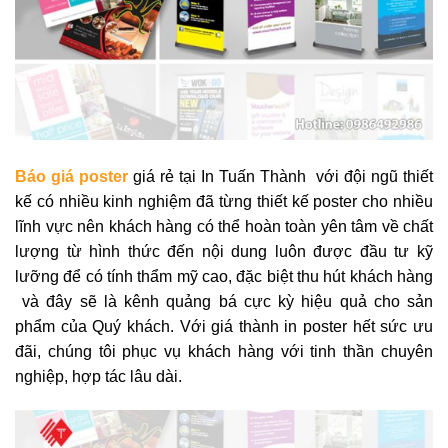
Báo giá
poster
giá rẻ tại In Tuấn Thành với đội ngũ thiết
kế có nhiều kinh nghiệm đã từng thiết kế poster cho nhiều
lĩnh vực nên khách hàng có thể hoàn toàn yên tâm về chất
lượng từ hình thức đến nội dung luôn được đầu tư kỹ
lưỡng để có tính thẩm mỹ cao, đặc biệt thu hút khách hàng
và đây sẽ là kênh quảng bá cực kỳ hiệu quả cho sản
phẩm của Quý khách. Với giá thành in poster hết sức ưu
đãi, chúng tôi phục vụ khách hàng với tinh thần chuyên
nghiệp, hợp tác lâu dài.