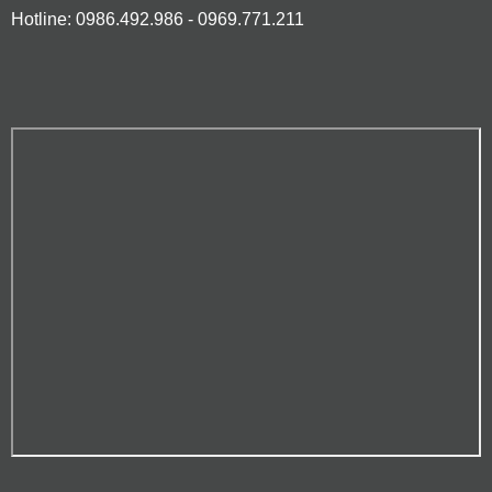
Hotline: 0986.492.986 - 0969.771.211