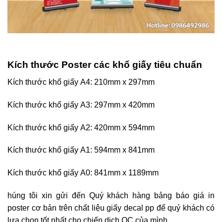
Kích thước Poster các khổ giấy tiêu chuẩn
Kích thước khổ giấy A4: 210mm x 297mm
Kích thước khổ giấy A3: 297mm x 420mm
Kích thước khổ giấy A2: 420mm x 594mm
Kích thước khổ giấy A1: 594mm x 841mm
Kích thước khổ giấy A0: 841mm x 1189mm
húng tôi xin gửi đến Quý khách hàng bảng báo giá in
poster cơ bản trên chất liệu giấy decal pp để quý khách có
lựa chọn tốt nhất cho chiến dịch QC của mình.