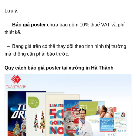
Lưu ý:
–
Báo giá poster
chưa bao gồm 10% thuế VAT và phí
thiết
kế.
– Bảng giá trên có thể thay đổi theo tình hình thị trường
mà không cần phải báo trước.
Quy cách báo giá poster tại xưởng in Hà Thành