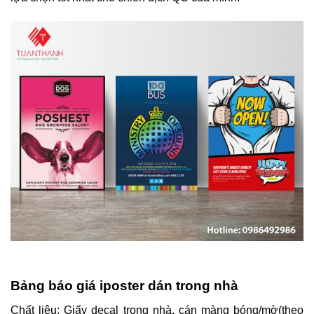
Bảng báo giá iposter dán trong nhà
Chất liệu: Giấy decal trong nhà, cán màng bóng/mờ(theo