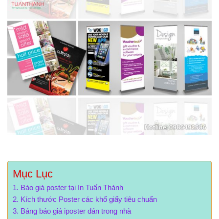
Mục Lục
Báo giá poster tại In Tuấn Thành
Kích thước Poster các khổ giấy tiêu chuẩn
Bảng báo giá iposter dán trong nhà