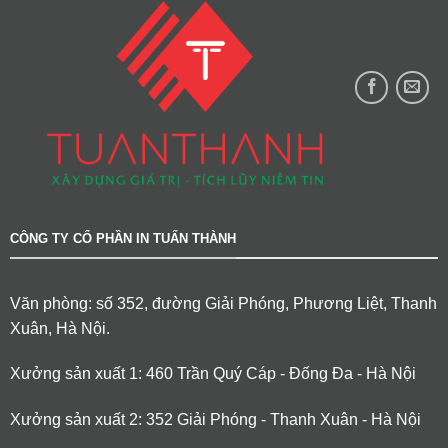
CÔNG TY CỔ PHẦN IN TUẤN THÀNH
Văn phòng: số 352, đường Giải Phóng, Phương Liệt, Thanh
Xuân, Hà Nội.
Xưởng sản xuất 1: 460 Trần Quý Cáp - Đống Đa - Hà Nội
Xưởng sản xuất 2: 352 Giải Phóng - Thanh Xuân - Hà Nội