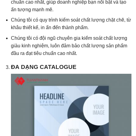
chuẩn cao nhất, giúp doanh nghiệp bạn nổi bật và tạo
ấn tượng mạnh mẽ.
Chúng tôi có quy trình kiểm soát chất lượng chặt chẽ, từ
khâu thiết kế, in ấn đến thành phẩm.
Chúng tôi có đội ngũ chuyên gia kiểm soát chất lượng
giàu kinh nghiệm, luôn đảm bảo chất lượng sản phẩm
đầu ra đạt tiêu chuẩn cao nhất.
ĐA DẠNG CATALOGUE