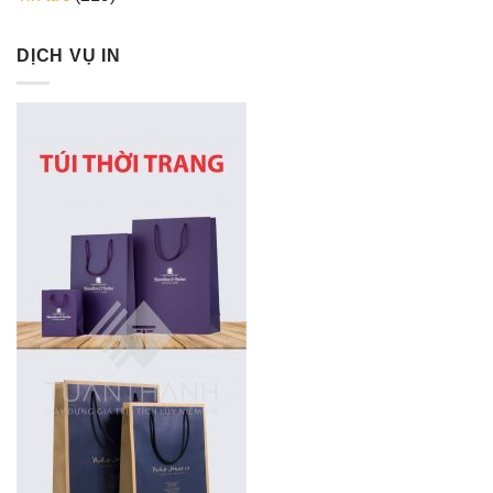
DỊCH VỤ IN