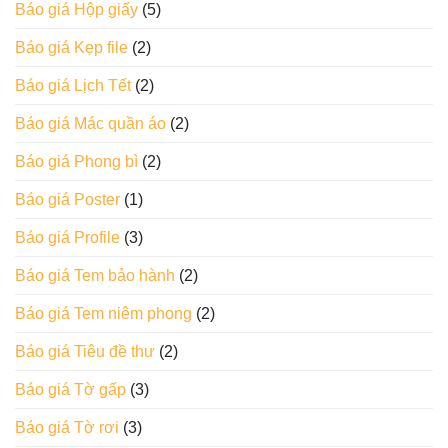
Báo giá Hộp giấy
(5)
Báo giá Kẹp file
(2)
Báo giá Lịch Tết
(2)
Báo giá Mác quần áo
(2)
Báo giá Phong bì
(2)
Báo giá Poster
(1)
Báo giá Profile
(3)
Báo giá Tem bảo hành
(2)
Báo giá Tem niêm phong
(2)
Báo giá Tiêu đề thư
(2)
Báo giá Tờ gấp
(3)
Báo giá Tờ rơi
(3)