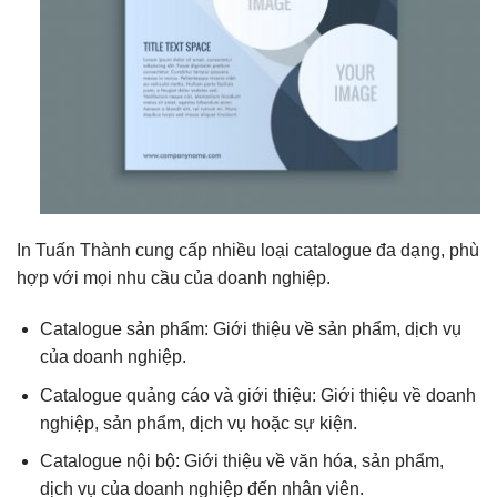
In Tuấn Thành cung cấp nhiều loại catalogue đa dạng, phù
hợp với mọi nhu cầu của doanh nghiệp.
Catalogue sản phẩm: Giới thiệu về sản phẩm, dịch vụ
của doanh nghiệp.
Catalogue quảng cáo và giới thiệu: Giới thiệu về doanh
nghiệp, sản phẩm, dịch vụ hoặc sự kiện.
Catalogue nội bộ: Giới thiệu về văn hóa, sản phẩm,
dịch vụ của doanh nghiệp đến nhân viên.