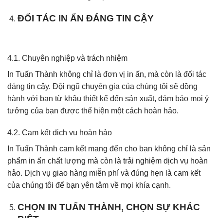
ĐỐI TÁC IN ẤN ĐÁNG TIN CẬY
4.1. Chuyên nghiệp và trách nhiệm
In Tuấn Thành không chỉ là đơn vị in ấn, mà còn là đối tác
đáng tin cậy. Đội ngũ chuyên gia của chúng tôi sẽ đồng
hành với bạn từ khâu thiết kế đến sản xuất, đảm bảo mọi ý
tưởng của bạn được thể hiện một cách hoàn hảo.
4.2. Cam kết dịch vụ hoàn hảo
In Tuấn Thành cam kết mang đến cho bạn không chỉ là sản
phẩm in ấn chất lượng mà còn là trải nghiệm dịch vụ hoàn
hảo. Dịch vụ giao hàng miễn phí và đúng hẹn là cam kết
của chúng tôi để bạn yên tâm về mọi khía cạnh.
CHỌN IN TUẤN THÀNH, CHỌN SỰ KHÁC