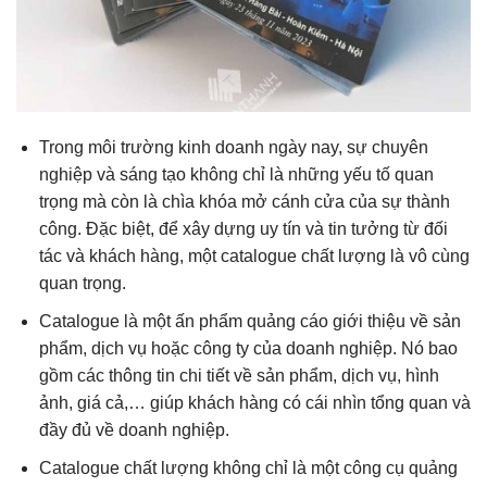
Trong môi trường kinh doanh ngày nay, sự chuyên
nghiệp và sáng tạo không chỉ là những yếu tố quan
trọng mà còn là chìa khóa mở cánh cửa của sự thành
công. Đặc biệt, để xây dựng uy tín và tin tưởng từ đối
tác và khách hàng, một catalogue chất lượng là vô cùng
quan trọng.
Catalogue là một ấn phẩm quảng cáo giới thiệu về sản
phẩm, dịch vụ hoặc công ty của doanh nghiệp. Nó bao
gồm các thông tin chi tiết về sản phẩm, dịch vụ, hình
ảnh, giá cả,… giúp khách hàng có cái nhìn tổng quan và
đầy đủ về doanh nghiệp.
Catalogue chất lượng không chỉ là một công cụ quảng