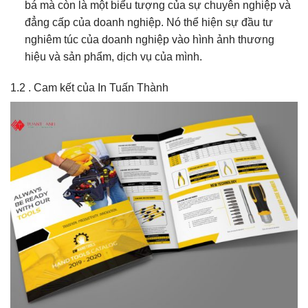
bá mà còn là một biểu tượng của sự chuyên nghiệp và
đẳng cấp của doanh nghiệp. Nó thể hiện sự đầu tư
nghiêm túc của doanh nghiệp vào hình ảnh thương
hiệu và sản phẩm, dịch vụ của mình.
1.2 . Cam kết của In Tuấn Thành