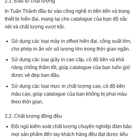
2.1. Đầu tư chất lượng
In Tuấn Thành đầu tư vào công nghệ in tiên tiến và trang
thiết bị hiện đại, mang lại cho catalogue của bạn độ sắc
nét và chất lượng vượt trội.
Sử dụng các loại máy in offset hiện đại, công suất lớn,
cho phép in ấn với số lượng lớn trong thời gian ngắn.
Sử dụng các loại giấy in cao cấp, có độ bền và khả
năng chống thấm tốt, giúp catalogue của bạn luôn giữ
được vẻ đẹp ban đầu.
Sử dụng các loại mực in chất lượng cao, có độ bền
màu cao, giúp catalogue của bạn không bị phai màu
theo thời gian.
2.2. Chất lượng đồng đều
Đội ngũ kiểm soát chất lượng chuyên nghiệp đảm bảo
mọi sản phẩm đến tay khách hàng đều đạt được tiêu