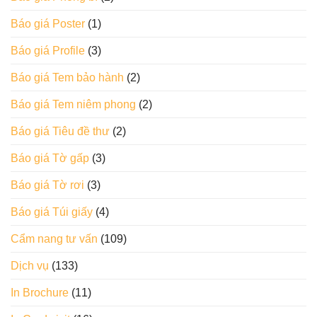
Báo giá Poster
(1)
Báo giá Profile
(3)
Báo giá Tem bảo hành
(2)
Báo giá Tem niêm phong
(2)
Báo giá Tiêu đề thư
(2)
Báo giá Tờ gấp
(3)
Báo giá Tờ rơi
(3)
Báo giá Túi giấy
(4)
Cẩm nang tư vấn
(109)
Dịch vụ
(133)
In Brochure
(11)