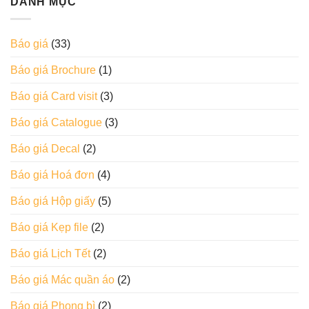
DANH MỤC
Báo giá
(33)
Báo giá Brochure
(1)
Báo giá Card visit
(3)
Báo giá Catalogue
(3)
Báo giá Decal
(2)
Báo giá Hoá đơn
(4)
Báo giá Hộp giấy
(5)
Báo giá Kẹp file
(2)
Báo giá Lịch Tết
(2)
Báo giá Mác quần áo
(2)
Báo giá Phong bì
(2)