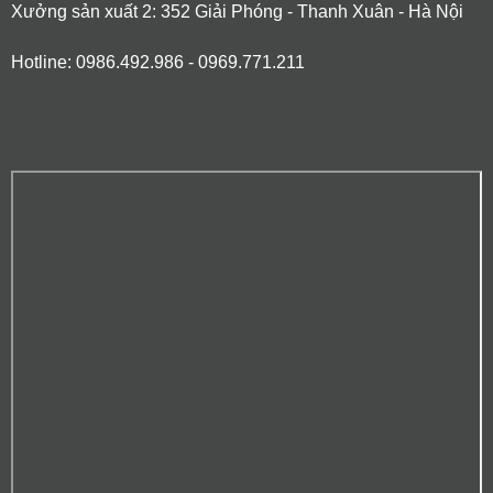
Xưởng sản xuất 2: 352 Giải Phóng - Thanh Xuân - Hà Nội
Hotline: 0986.492.986 - 0969.771.211