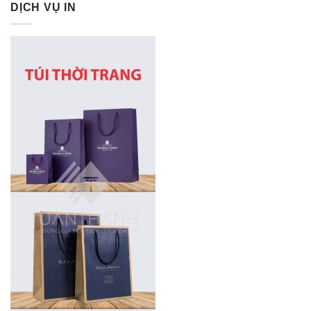
DỊCH VỤ IN