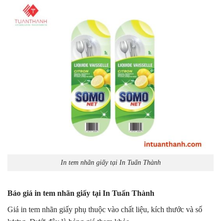
In tem nhãn giấy tại In Tuấn Thành
Báo giá in tem nhãn giấy tại In Tuấn Thành
Giá in tem nhãn giấy phụ thuộc vào chất liệu, kích thước và số