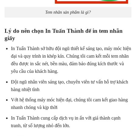
Tem nhãn sản phẩm là gì?
Lý do nên chọn In Tuấn Thành để in tem nhãn
giấy
In Tuấn Thành sở hữu đội ngũ thiết kế sáng tạo, máy móc hiện
đại và quy trình in khép kín. Chúng tôi cam kết mỗi tem nhãn
đều được in sắc nét, bền màu, đảm bảo đúng kích thước và
yêu cầu của khách hàng.
Đội ngũ nhân viên sáng tạo, chuyên viên tư vấn hỗ trợ khách
hàng nhiệt tình
Với hệ thống máy móc hiện đại, chúng tôi cam kết giao hàng
nhanh chóng và kịp thời
In Tuấn Thành cung cấp dịch vụ in ấn với giá thành cạnh
tranh, từ số lượng nhỏ đến lớn.