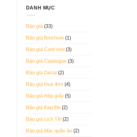
DANH MỤC
Báo giá
(33)
Báo giá Brochure
(1)
Báo giá Card visit
(3)
Báo giá Catalogue
(3)
Báo giá Decal
(2)
Báo giá Hoá đơn
(4)
Báo giá Hộp giấy
(5)
Báo giá Kẹp file
(2)
Báo giá Lịch Tết
(2)
Báo giá Mác quần áo
(2)