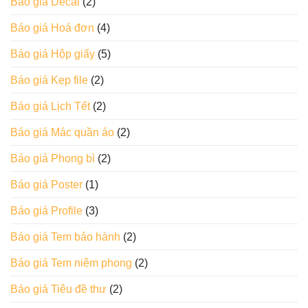
Báo giá Decal
(2)
Báo giá Hoá đơn
(4)
Báo giá Hộp giấy
(5)
Báo giá Kẹp file
(2)
Báo giá Lịch Tết
(2)
Báo giá Mác quần áo
(2)
Báo giá Phong bì
(2)
Báo giá Poster
(1)
Báo giá Profile
(3)
Báo giá Tem bảo hành
(2)
Báo giá Tem niêm phong
(2)
Báo giá Tiêu đề thư
(2)