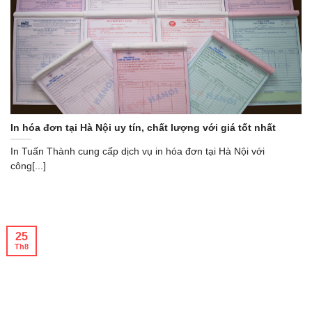
In hóa đơn tại Hà Nội uy tín, chất lượng với giá tốt nhất
In Tuấn Thành cung cấp dịch vụ in hóa đơn tại Hà Nội với
công[...]
25
Th8