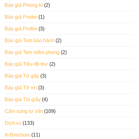
Báo giá Phong bì
(2)
Báo giá Poster
(1)
Báo giá Profile
(3)
Báo giá Tem bảo hành
(2)
Báo giá Tem niêm phong
(2)
Báo giá Tiêu đề thư
(2)
Báo giá Tờ gấp
(3)
Báo giá Tờ rơi
(3)
Báo giá Túi giấy
(4)
Cẩm nang tư vấn
(109)
Dịch vụ
(133)
In Brochure
(11)