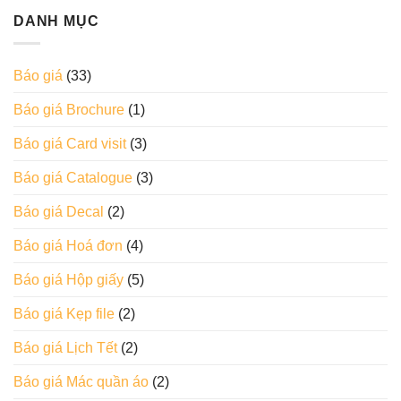
DANH MỤC
Báo giá
(33)
Báo giá Brochure
(1)
Báo giá Card visit
(3)
Báo giá Catalogue
(3)
Báo giá Decal
(2)
Báo giá Hoá đơn
(4)
Báo giá Hộp giấy
(5)
Báo giá Kẹp file
(2)
Báo giá Lịch Tết
(2)
Báo giá Mác quần áo
(2)