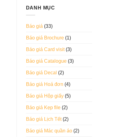
DANH MỤC
Báo giá
(33)
Báo giá Brochure
(1)
Báo giá Card visit
(3)
Báo giá Catalogue
(3)
Báo giá Decal
(2)
Báo giá Hoá đơn
(4)
Báo giá Hộp giấy
(5)
Báo giá Kẹp file
(2)
Báo giá Lịch Tết
(2)
Báo giá Mác quần áo
(2)